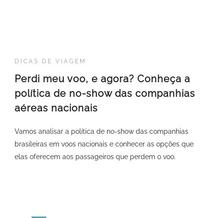
DICAS DE VIAGEM
Perdi meu voo, e agora? Conheça a
política de no-show das companhias
aéreas nacionais
Vamos analisar a política de no-show das companhias
brasileiras em voos nacionais e conhecer as opções que
elas oferecem aos passageiros que perdem o voo.