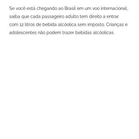
Se você está chegando ao Brasil em um voo internacional,
saiba que cada passageiro adulto tem direito a entrar
com 12 litros de bebida alcóolica sem imposto. Crianças e
adolescentes não podem trazer bebidas alcóolicas.