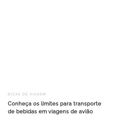
DICAS DE VIAGEM
Conheça os limites para transporte
de bebidas em viagens de avião