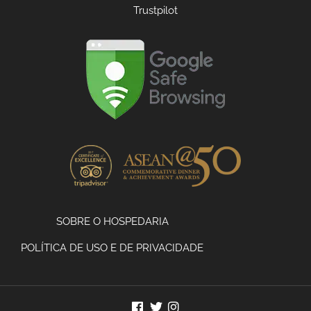
Trustpilot
SOBRE O HOSPEDARIA
POLÍTICA DE USO E DE PRIVACIDADE