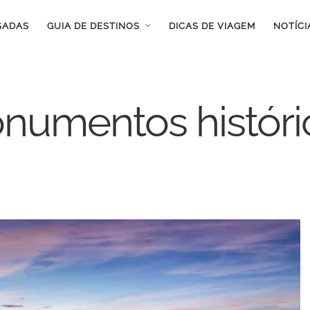
SADAS
GUIA DE DESTINOS
DICAS DE VIAGEM
NOTÍCI
numentos históri