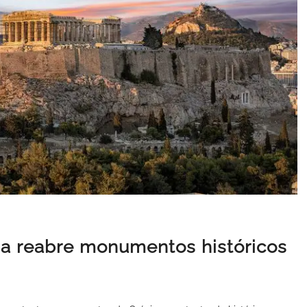
ia reabre monumentos históricos