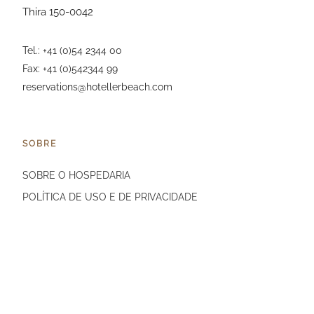
Thira 150-0042
Tel.: +41 (0)54 2344 00
Fax: +41 (0)542344 99
reservations@hotellerbeach.com
SOBRE
SOBRE O HOSPEDARIA
POLÍTICA DE USO E DE PRIVACIDADE