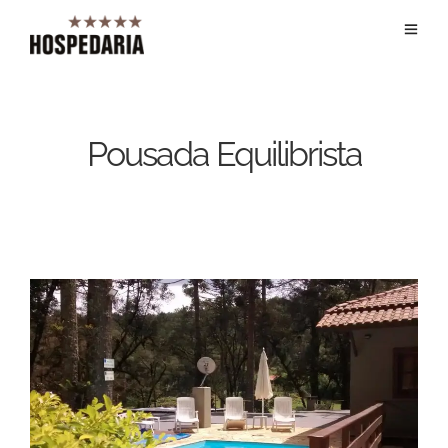
Pousada Equilibrista