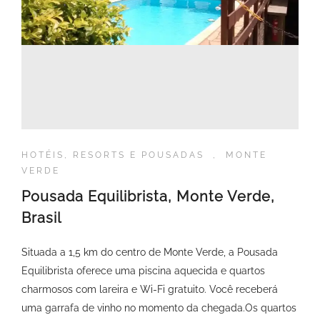
HOTÉIS, RESORTS E POUSADAS
,
MONTE
VERDE
Pousada Equilibrista, Monte Verde,
Brasil
Situada a 1,5 km do centro de Monte Verde, a Pousada
Equilibrista oferece uma piscina aquecida e quartos
charmosos com lareira e Wi-Fi gratuito. Você receberá
uma garrafa de vinho no momento da chegada.Os quartos