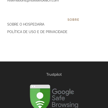
reservations@hotellerbeach.com
SOBRE
SOBRE O HOSPEDARIA
POLÍTICA DE USO E DE PRIVACIDADE
Trustpilot