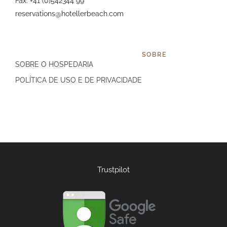
Fax: +41 (0)542344 99
reservations@hotellerbeach.com
SOBRE
SOBRE O HOSPEDARIA
POLÍTICA DE USO E DE PRIVACIDADE
Trustpilot