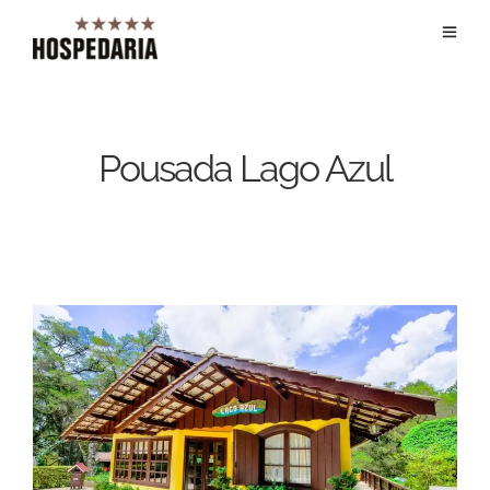
Pousada Lago Azul