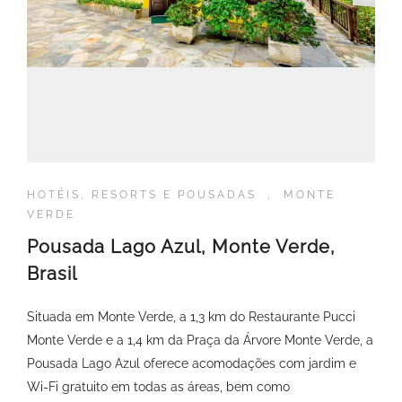
HOTÉIS, RESORTS E POUSADAS
,
MONTE
VERDE
Pousada Lago Azul, Monte Verde,
Brasil
Situada em Monte Verde, a 1,3 km do Restaurante Pucci
Monte Verde e a 1,4 km da Praça da Árvore Monte Verde, a
Pousada Lago Azul oferece acomodações com jardim e
Wi-Fi gratuito em todas as áreas, bem como