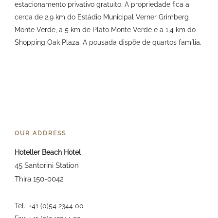
estacionamento privativo gratuito. A propriedade fica a
cerca de 2,9 km do Estádio Municipal Verner Grimberg
Monte Verde, a 5 km de Plato Monte Verde e a 1,4 km do
Shopping Oak Plaza. A pousada dispõe de quartos família.
OUR ADDRESS
Hoteller Beach Hotel
45 Santorini Station
Thira 150-0042
Tel.: +41 (0)54 2344 00