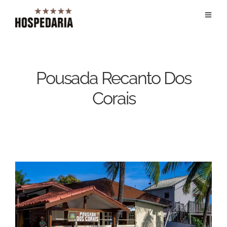
Pousada Recanto Dos
Corais