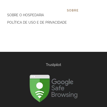
SOBRE
SOBRE O HOSPEDARIA
POLÍTICA DE USO E DE PRIVACIDADE
Trustpilot