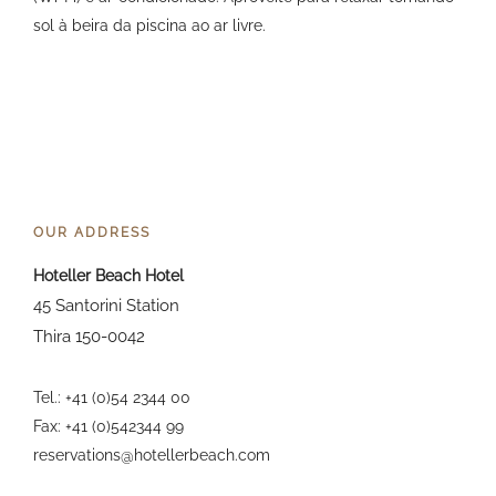
sol à beira da piscina ao ar livre.
OUR ADDRESS
Hoteller Beach Hotel
45 Santorini Station
Thira 150-0042
Tel.: +41 (0)54 2344 00
Fax: +41 (0)542344 99
reservations@hotellerbeach.com