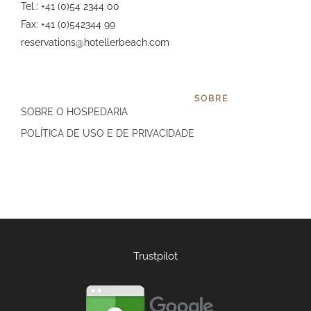
Tel.: +41 (0)54 2344 00
Fax: +41 (0)542344 99
reservations@hotellerbeach.com
SOBRE
SOBRE O HOSPEDARIA
POLÍTICA DE USO E DE PRIVACIDADE
Trustpilot