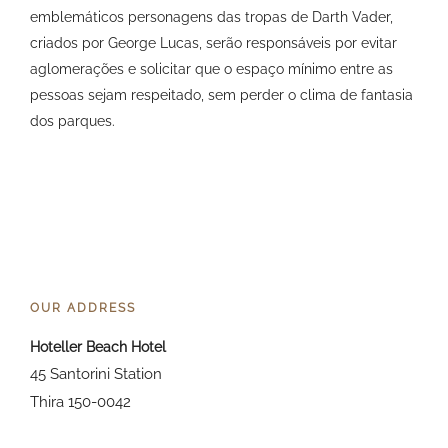
emblemáticos personagens das tropas de Darth Vader,
criados por George Lucas, serão responsáveis por evitar
aglomerações e solicitar que o espaço mínimo entre as
pessoas sejam respeitado, sem perder o clima de fantasia
dos parques.
OUR ADDRESS
Hoteller Beach Hotel
45 Santorini Station
Thira 150-0042