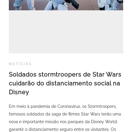
NOTÍCIAS
Soldados stormtroopers de Star Wars
cuidarão do distanciamento social na
Disney
Em meio à pandemia de Coronavírus, os Stormtroopers,
famosos soldados da saga de filmes Star Wars terão uma
nova e importante missão nos parques da Disney World:
garantir o distanciamento seguro entre os visitantes. Os