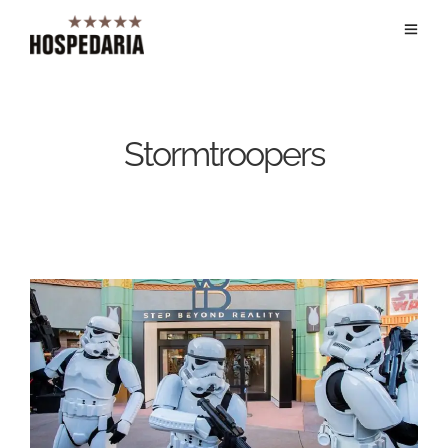
Stormtroopers