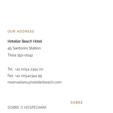
OUR ADDRESS
Hoteller Beach Hotel
45 Santorini Station
Thira 150-0042
Tel.: +41 (0)54 2344 00
Fax: +41 (0)542344 99
reservations@hotellerbeach.com
SOBRE
SOBRE O HOSPEDARIA