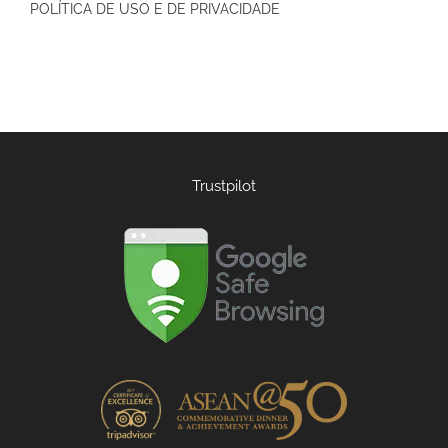
POLÍTICA DE USO E DE PRIVACIDADE
Trustpilot