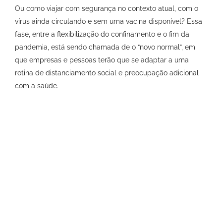
Ou como viajar com segurança no contexto atual, com o
vírus ainda circulando e sem uma vacina disponível? Essa
fase, entre a flexibilização do confinamento e o fim da
pandemia, está sendo chamada de o “novo normal”, em
que empresas e pessoas terão que se adaptar a uma
rotina de distanciamento social e preocupação adicional
com a saúde.