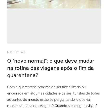
NOTÍCIAS
O “novo normal”: o que deve mudar
na rotina das viagens após o fim da
quarentena?
Com a quarentena próxima de ser flexibilizada ou
encerrada em algumas cidades e países, turistas de todas
as partes do mundo estão se perguntando: o que vai
mudar na rotina das viagens? Quando será seguro viajar?