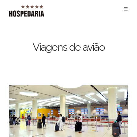
Viagens de avião