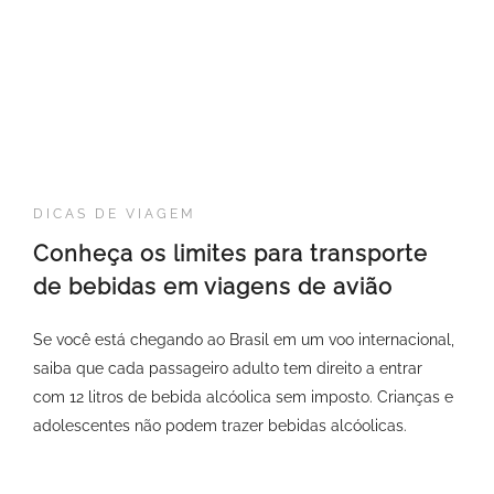
DICAS DE VIAGEM
Conheça os limites para transporte
de bebidas em viagens de avião
Se você está chegando ao Brasil em um voo internacional,
saiba que cada passageiro adulto tem direito a entrar
com 12 litros de bebida alcóolica sem imposto. Crianças e
adolescentes não podem trazer bebidas alcóolicas.