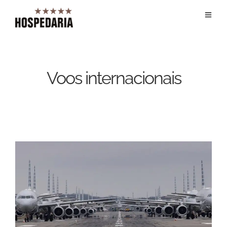
Voos internacionais