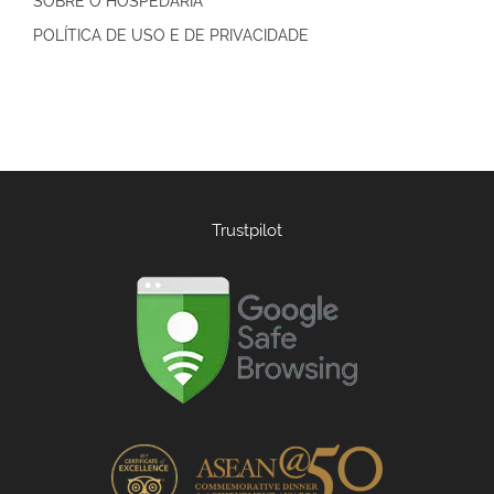
SOBRE O HOSPEDARIA
POLÍTICA DE USO E DE PRIVACIDADE
Trustpilot