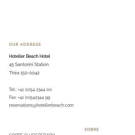
OUR ADDRESS
Hoteller Beach Hotel
45 Santorini Station
Thira 150-0042
Tel.: +41 (0)54 2344 00
Fax: +41 (0)542344 99
reservations@hotellerbeach.com
SOBRE