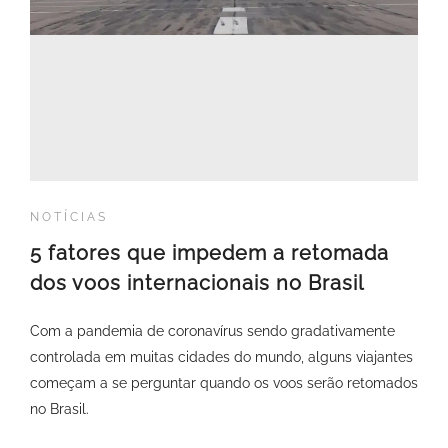
NOTÍCIAS
5 fatores que impedem a retomada
dos voos internacionais no Brasil
Com a pandemia de coronavírus sendo gradativamente
controlada em muitas cidades do mundo, alguns viajantes
começam a se perguntar quando os voos serão retomados
no Brasil.