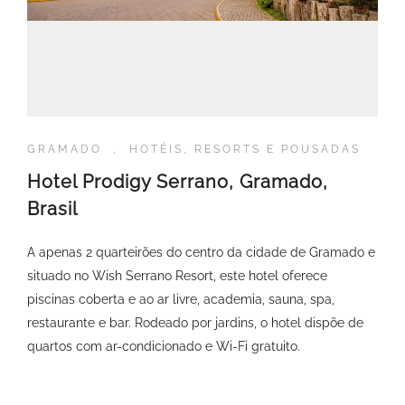
GRAMADO
,
HOTÉIS, RESORTS E POUSADAS
Hotel Prodigy Serrano, Gramado,
Brasil
A apenas 2 quarteirões do centro da cidade de Gramado e
situado no Wish Serrano Resort, este hotel oferece
piscinas coberta e ao ar livre, academia, sauna, spa,
restaurante e bar. Rodeado por jardins, o hotel dispõe de
quartos com ar-condicionado e Wi-Fi gratuito.