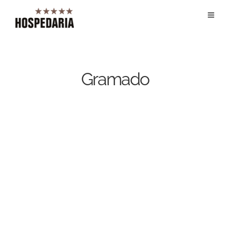
Gramado