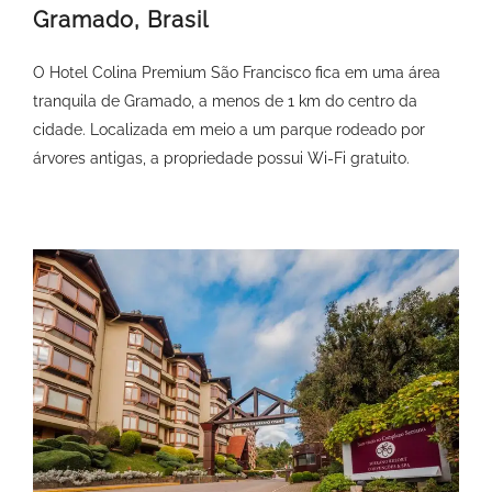
Gramado, Brasil
O Hotel Colina Premium São Francisco fica em uma área
tranquila de Gramado, a menos de 1 km do centro da
cidade. Localizada em meio a um parque rodeado por
árvores antigas, a propriedade possui Wi-Fi gratuito.