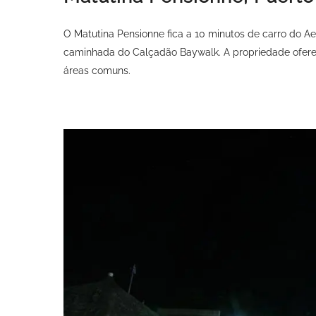
O Matutina Pensionne fica a 10 minutos de carro do Ae
caminhada do Calçadão Baywalk. A propriedade ofere
áreas comuns.