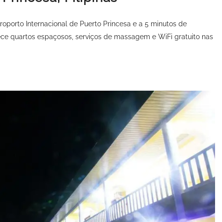
roporto Internacional de Puerto Princesa e a 5 minutos de
ce quartos espaçosos, serviços de massagem e WiFi gratuito nas