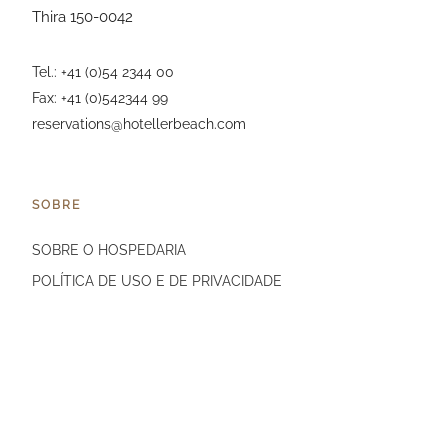
Thira 150-0042
Tel.: +41 (0)54 2344 00
Fax: +41 (0)542344 99
reservations@hotellerbeach.com
SOBRE
SOBRE O HOSPEDARIA
POLÍTICA DE USO E DE PRIVACIDADE