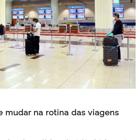
e mudar na rotina das viagens