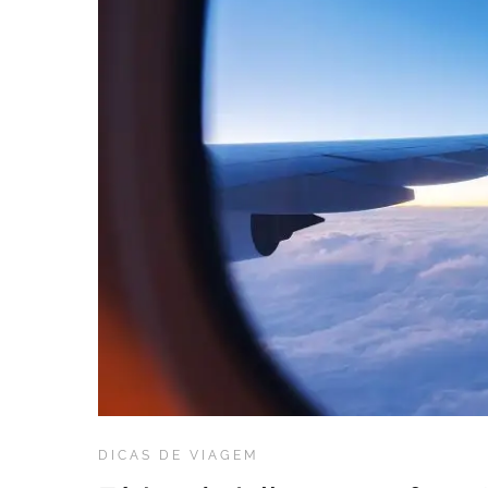
DICAS DE VIAGEM