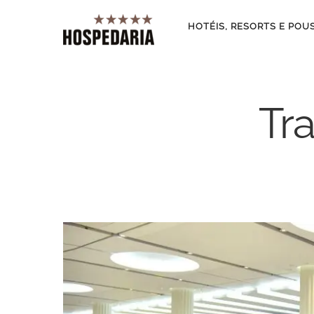
HOTÉIS, RESORTS E POU
Tra